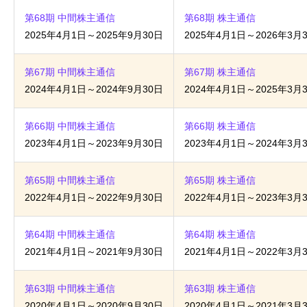
第68期 中間株主通信
第68期 株主通信
2025年4月1日～2025年9月30日
2025年4月1日～2026年3月
第67期 中間株主通信
第67期 株主通信
2024年4月1日～2024年9月30日
2024年4月1日～2025年3月
第66期 中間株主通信
第66期 株主通信
2023年4月1日～2023年9月30日
2023年4月1日～2024年3月
第65期 中間株主通信
第65期 株主通信
2022年4月1日～2022年9月30日
2022年4月1日～2023年3月
第64期 中間株主通信
第64期 株主通信
2021年4月1日～2021年9月30日
2021年4月1日～2022年3月
第63期 中間株主通信
第63期 株主通信
2020年4月1日～2020年9月30日
2020年4月1日～2021年3月