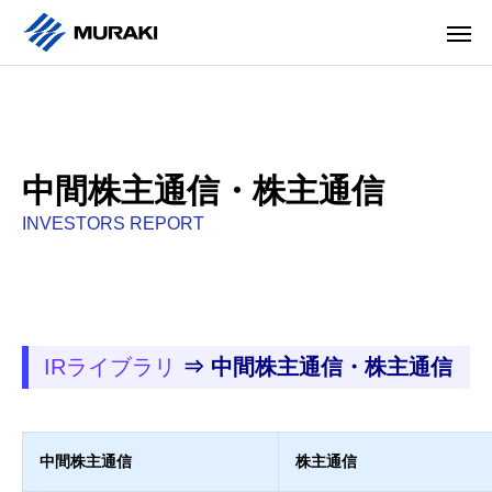
中間株主通信・株主通信
INVESTORS REPORT
IRライブラリ
⇒ 中間株主通信・株主通信
中間株主通信
株主通信