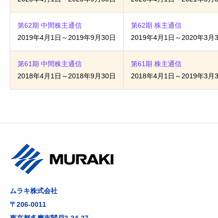
第62期 中間株主通信
第62期 株主通信
2019年4月1日～2019年9月30日
2019年4月1日～2020年3月
第61期 中間株主通信
第61期 株主通信
2018年4月1日～2018年9月30日
2018年4月1日～2019年3月
ムラキ株式会社
〒206-0011