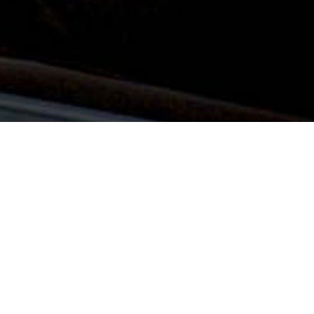
最新のお知らせ
2026年 7月28日
借入による資金調達に関するお知らせ