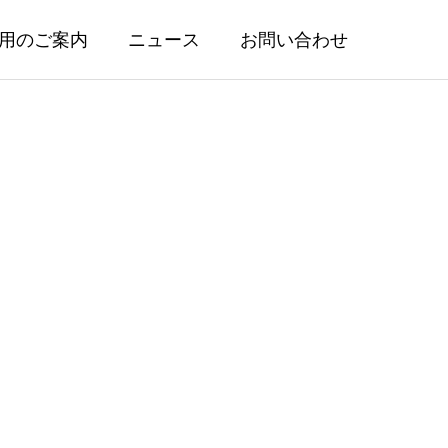
用のご案内
ニュース
お問い合わせ