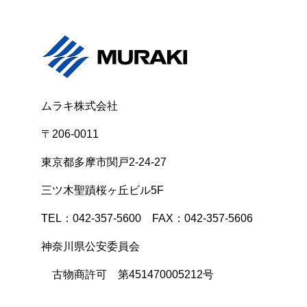
ムラキ株式会社
〒206-0011
東京都多摩市関戸2-24-27
三ツ木聖蹟桜ヶ丘ビル5F
TEL：042-357-5600 FAX：042-357-5606
神奈川県公安委員会
古物商許可 第451470005212号