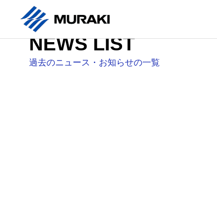
NEWS LIST
過去のニュース・お知らせの一覧