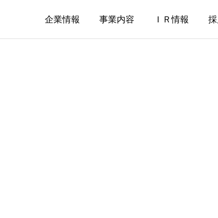
企業情報
事業内容
ＩＲ情報
採