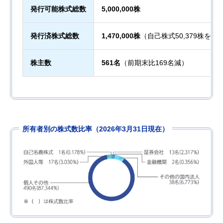
発行可能株式総数
5,000,000株
発行済株式総数
1,470,000株
（自己株式50,379株を含
株主数
561名
（前期末比169名減）
所有者別の株式数比率（2026年3月31日現在）