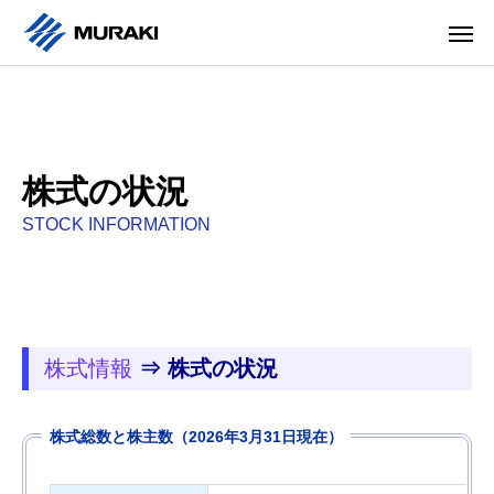
株式の状況
STOCK INFORMATION
株式情報
⇒ 株式の状況
株式総数と株主数（2026年3月31日現在）