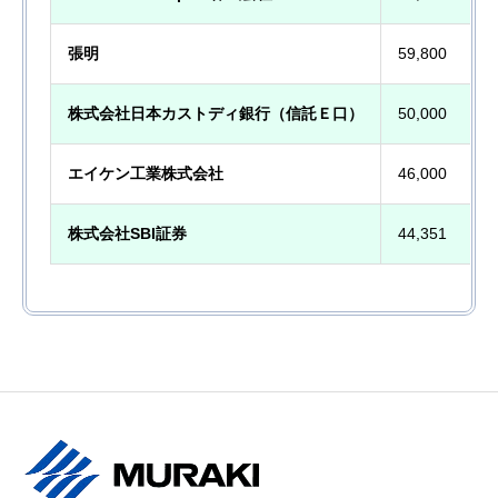
張明
59,800
株式会社日本カストディ銀行（信託Ｅ口）
50,000
エイケン工業株式会社
46,000
株式会社SBI証券
44,351