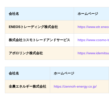
会社名
ホームページ
ENEOSトレーディング株式会社
https://www.etr.eneo
株式会社コスモトレードアンドサービス
https://www.cosmo-
アポロリンク株式会社
https://www.idemitsu
会社名
ホームページ
全農エネルギー株式会社
https://zennoh-energy.co.jp/