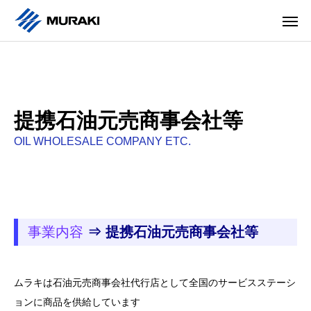
提携石油元売商事会社等
OIL WHOLESALE COMPANY ETC.
事業内容
⇒ 提携石油元売商事会社等
ムラキは石油元売商事会社代行店として全国のサービスステーシ
ョンに商品を供給しています