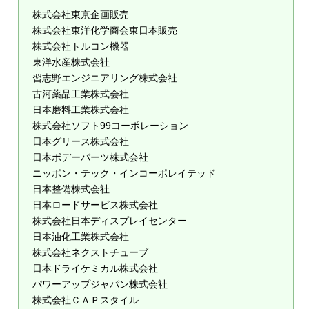
株式会社東京企画販売
株式会社東洋化学商会東日本販売
株式会社トルコン機器
東洋水産株式会社
習志野エンジニアリング株式会社
古河薬品工業株式会社
日本磨料工業株式会社
株式会社ソフト99コーポレーション
日本グリース株式会社
日本ボデーパーツ株式会社
ニッポン・テック・インコーポレイテッド
日本整備株式会社
日本ロードサービス株式会社
株式会社日本ディスプレイセンター
日本油化工業株式会社
株式会社ネクストチューブ
日本ドライケミカル株式会社
パワーアップジャパン株式会社
株式会社ＣＡＰスタイル