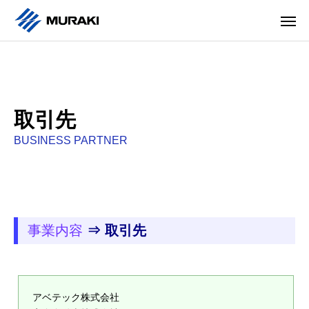
取引先
BUSINESS PARTNER
事業内容
⇒ 取引先
アベテック株式会社