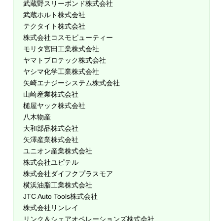
武蔵野スリーボンド株式会社
武蔵ホルト株式会社
テクタイト株式会社
株式会社コスモビューティー
モリタ宮田工業株式会社
ヤマトプロテック株式会社
ヤシマ化学工業株式会社
矢崎エナジーシステム株式会社
山崎産業株式会社
槌屋ヤック株式会社
八木物産
大和部品株式会社
矢澤産業株式会社
ユニオン産業株式会社
株式会社ユピテル
株式会社ダイフクプラスモア
横浜油脂工業株式会社
JTC Auto Tools株式会社
株式会社リンレイ
リンク＆シェアオペレーションズ株式会社