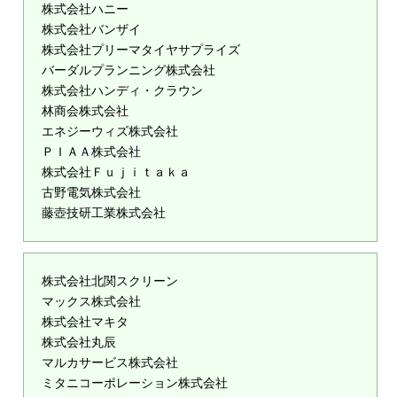
株式会社ハニー
株式会社バンザイ
株式会社プリーマタイヤサプライズ
バーダルプランニング株式会社
株式会社ハンディ・クラウン
林商会株式会社
エネジーウィズ株式会社
ＰＩＡＡ株式会社
株式会社Ｆｕｊｉｔａｋａ
古野電気株式会社
藤壺技研工業株式会社
株式会社北関スクリーン
マックス株式会社
株式会社マキタ
株式会社丸辰
マルカサービス株式会社
ミタニコーポレーション株式会社