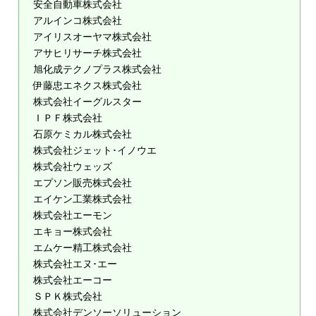
安全自動車株式会社
アルインコ株式会社
アイリスオーヤマ株式会社
アサヒリサーチ株式会社
旭化成テクノプラス株式会社
伊藤忠エネクス株式会社
株式会社イーグルスター
ＩＰＦ株式会社
石原ケミカル株式会社
株式会社ジェット･イノウエ
株式会社ウェッズ
エプソン販売株式会社
エイケン工業株式会社
株式会社エーモン
エキョー株式会社
エムケー精工株式会社
株式会社エヌ･エー
株式会社エーコー
ＳＰＫ株式会社
株式会社デンソーソリューション