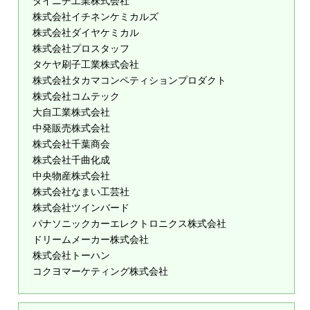
ダイニチ工業株式会社
株式会社イチネンケミカルズ
株式会社ダイヤケミカル
株式会社プロスタッフ
タケヤ刷子工業株式会社
株式会社タカマコンペティションプロダクト
株式会社コムテック
大自工業株式会社
中発販売株式会社
株式会社千葉商会
株式会社千曲化成
中央物産株式会社
株式会社なまい工芸社
株式会社ツインバード
パナソニックカーエレクトロニクス株式会社
ドリームメーカー株式会社
株式会社トーハン
コクヨマーケティング株式会社