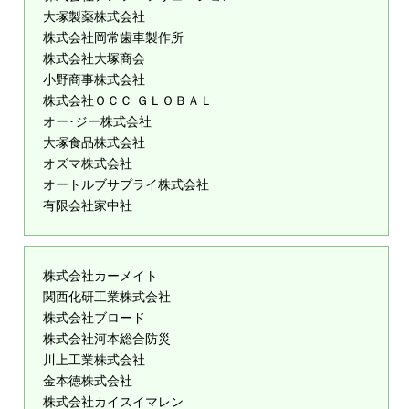
大塚製薬株式会社
株式会社岡常歯車製作所
株式会社大塚商会
小野商事株式会社
株式会社ＯＣＣ ＧＬＯＢＡＬ
オー･ジー株式会社
大塚食品株式会社
オズマ株式会社
オートルブサプライ株式会社
有限会社家中社
株式会社カーメイト
関西化研工業株式会社
株式会社ブロード
株式会社河本総合防災
川上工業株式会社
金本徳株式会社
株式会社カイスイマレン