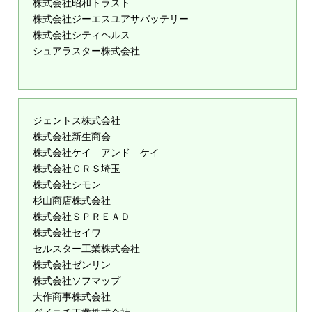
株式会社昭和トラスト
株式会社ジーエスユアサバッテリー
株式会社シティヘルス
シュアラスター株式会社
ジェントス株式会社
株式会社新生商会
株式会社ケイ アンド ケイ
株式会社ＣＲＳ埼玉
株式会社シモン
杉山商店株式会社
株式会社ＳＰＲＥＡＤ
株式会社セイワ
セルスター工業株式会社
株式会社ゼンリン
株式会社ソフマップ
大作商事株式会社