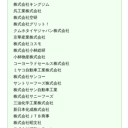
株式会社キングジム
呉工業株式会社
株式会社空研
株式会社グリット！
クムホタイヤジャパン株式会社
京華産業株式会社
株式会社コスモ
株式会社小林総研
小林物産株式会社
コーヨーラドセールス株式会社
ミヤコ自動車工業株式会社
株式会社サンコー
サントリーフーズ株式会社
株式会社サン自動車工業
株式会社サニーフーズ
三油化学工業株式会社
新日本化成株式会社
株式会社ＪＴＢ商事
株式会社昭文社