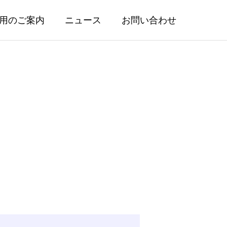
用のご案内
ニュース
お問い合わせ