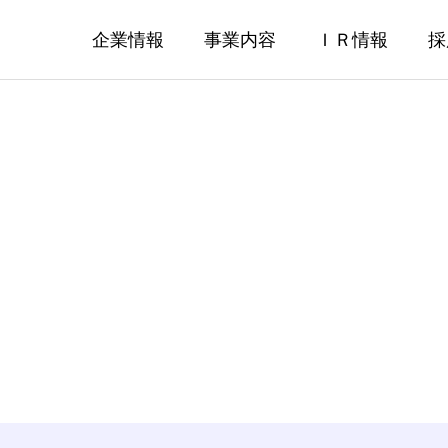
企業情報
事業内容
ＩＲ情報
採