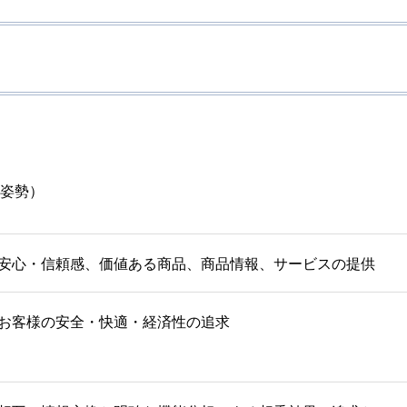
姿勢）
安心・信頼感、価値ある商品、商品情報、サービスの提供
お客様の安全・快適・経済性の追求