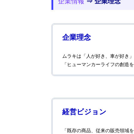
企業情報
⇒ 企業理念
企業理念
ムラキは「人が好き、車が好き」
「ヒューマンカーライフの創造を
経営ビジョン
「既存の商品、従来の販売領域を