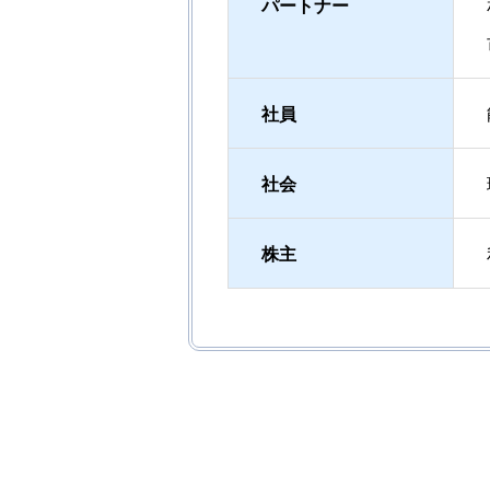
パートナー
社員
社会
株主