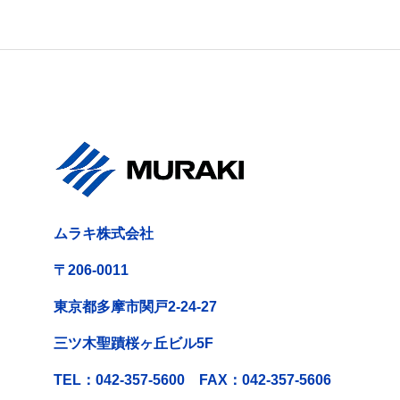
ムラキ株式会社
〒206-0011
東京都多摩市関戸2-24-27
三ツ木聖蹟桜ヶ丘ビル5F
TEL：042-357-5600 FAX：042-357-5606