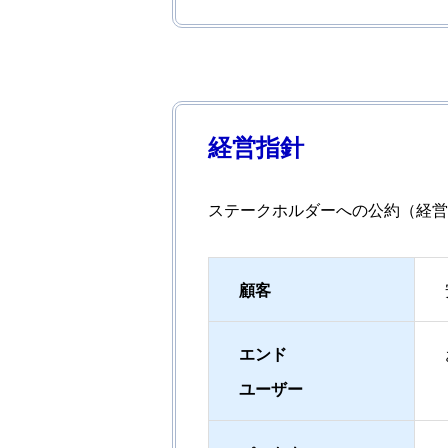
経営指針
ステークホルダーへの公約（経営
顧客
エンド
ユーザー