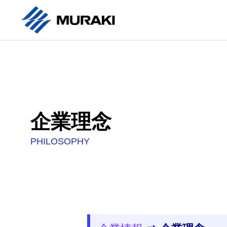
企業理念
PHILOSOPHY